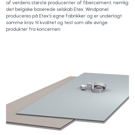
af verdens største producenter af fibercement, nemlig
det belgiske baserede selskab Etex. Windpanel
produceres på Etex’s egne fabrikker og er underlagt
samme krav til kvalitet og test som alle øvrige
produkter fra koncernen.