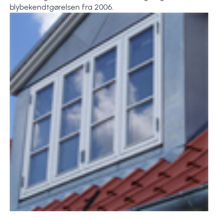
blybekendtgørelsen fra 2006.