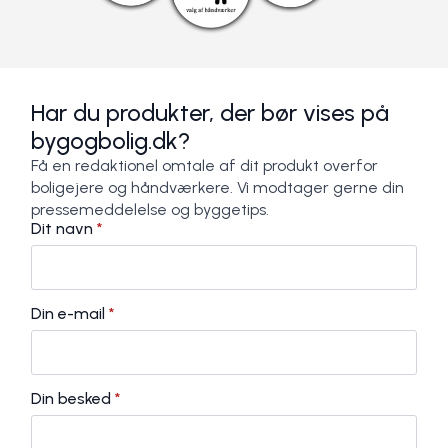
Har du produkter, der bør vises på
bygogbolig.dk?
Få en redaktionel omtale af dit produkt overfor
boligejere og håndværkere. Vi modtager gerne din
pressemeddelelse og byggetips.
Dit navn
*
Din e-mail
*
Din besked
*