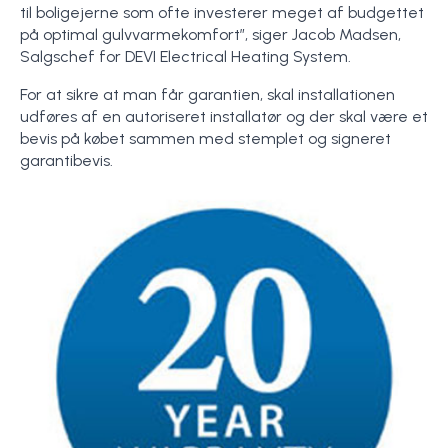
til boligejerne som ofte investerer meget af budgettet
på optimal gulvvarmekomfort”, siger Jacob Madsen,
Salgschef for DEVI Electrical Heating System.
For at sikre at man får garantien, skal installationen
udføres af en autoriseret installatør og der skal være et
bevis på købet sammen med stemplet og signeret
garantibevis.