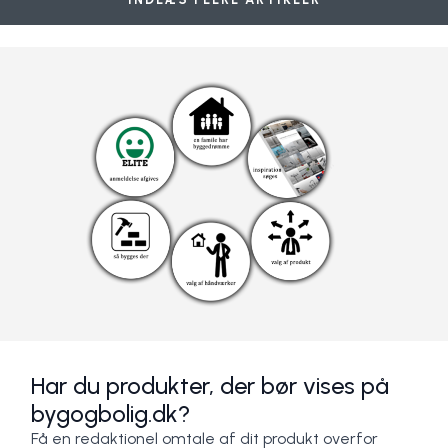
Har du produkter, der bør vises på
bygogbolig.dk?
Få en redaktionel omtale af dit produkt overfor