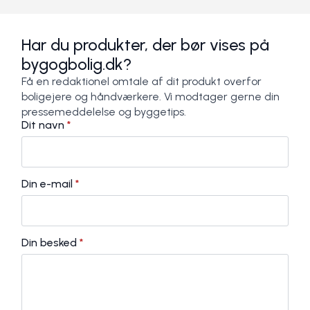
Har du produkter, der bør vises på
bygogbolig.dk?
Få en redaktionel omtale af dit produkt overfor
boligejere og håndværkere. Vi modtager gerne din
pressemeddelelse og byggetips.
Dit navn
*
Din e-mail
*
Din besked
*