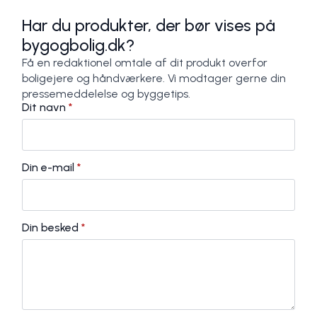
Har du produkter, der bør vises på
bygogbolig.dk?
Få en redaktionel omtale af dit produkt overfor
boligejere og håndværkere. Vi modtager gerne din
pressemeddelelse og byggetips.
Dit navn
*
Din e-mail
*
Din besked
*