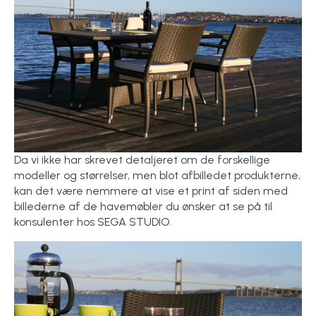
Da vi ikke har skrevet detaljeret om de forskellige
modeller og størrelser, men blot afbilledet produkterne,
kan det være nemmere at vise et print af siden med
billederne af de havemøbler du ønsker at se på til
konsulenter hos SEGA STUDIO.