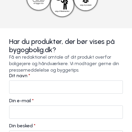
Har du produkter, der bør vises på
bygogbolig.dk?
Få en redaktionel omtale af dit produkt overfor
boligejere og håndværkere. Vi modtager gerne din
pressemeddelelse og byggetips.
Dit navn
*
Din e-mail
*
Din besked
*