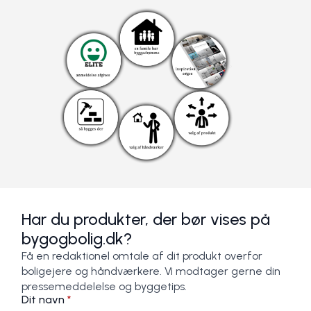
Har du produkter, der bør vises på
bygogbolig.dk?
Få en redaktionel omtale af dit produkt overfor
boligejere og håndværkere. Vi modtager gerne din
pressemeddelelse og byggetips.
Dit navn
*