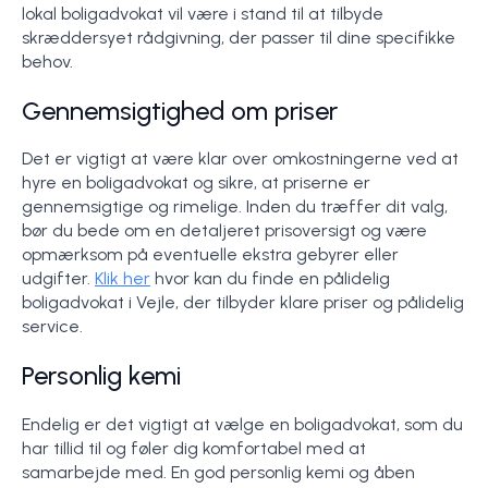
lokal boligadvokat vil være i stand til at tilbyde
skræddersyet rådgivning, der passer til dine specifikke
behov.
Gennemsigtighed om priser
Det er vigtigt at være klar over omkostningerne ved at
hyre en boligadvokat og sikre, at priserne er
gennemsigtige og rimelige. Inden du træffer dit valg,
bør du bede om en detaljeret prisoversigt og være
opmærksom på eventuelle ekstra gebyrer eller
udgifter.
Klik her
hvor kan du finde en pålidelig
boligadvokat i Vejle, der tilbyder klare priser og pålidelig
service.
Personlig kemi
Endelig er det vigtigt at vælge en boligadvokat, som du
har tillid til og føler dig komfortabel med at
samarbejde med. En god personlig kemi og åben