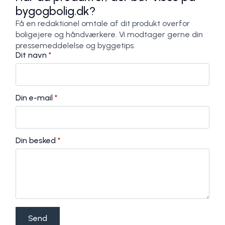
bygogbolig.dk?
Få en redaktionel omtale af dit produkt overfor
boligejere og håndværkere. Vi modtager gerne din
pressemeddelelse og byggetips.
Dit navn
*
Din e-mail
*
Din besked
*
Send