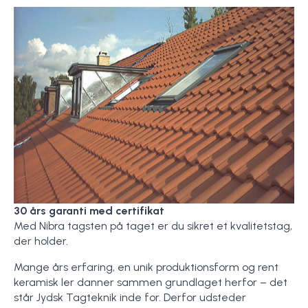
30 års garanti med certifikat
Med Nibra tagsten på taget er du sikret et kvalitetstag,
der holder.
Mange års erfaring, en unik produktionsform og rent
keramisk ler danner sammen grundlaget herfor – det
står Jydsk Tagteknik inde for. Derfor udsteder