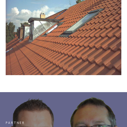
PARTNER