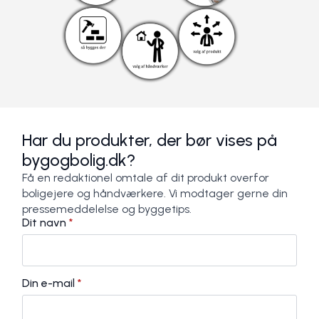
Har du produkter, der bør vises på
bygogbolig.dk?
Få en redaktionel omtale af dit produkt overfor
boligejere og håndværkere. Vi modtager gerne din
pressemeddelelse og byggetips.
Dit navn
*
Din e-mail
*