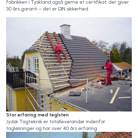
fabrikken i Tyskland også gerne et certifikat, der giver
30 års garanti – det er DIN sikkerhed.
Stor erfaring med teglsten
Jydsk Tagteknik er totalleverandør indenfor
tagløsninger og har over 40 års erfaring.