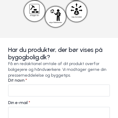
Har du produkter, der bør vises på
bygogbolig.dk?
Få en redaktionel omtale af dit produkt overfor
boligejere og håndværkere. Vi modtager gerne din
pressemeddelelse og byggetips.
Dit navn
*
Din e-mail
*