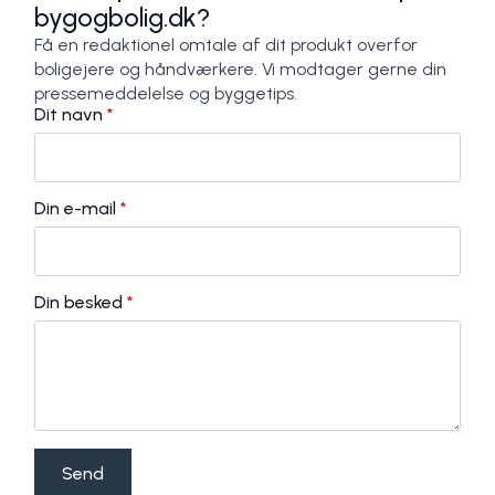
bygogbolig.dk?
Få en redaktionel omtale af dit produkt overfor
boligejere og håndværkere. Vi modtager gerne din
pressemeddelelse og byggetips.
Dit navn
*
Din e-mail
*
Din besked
*
Send