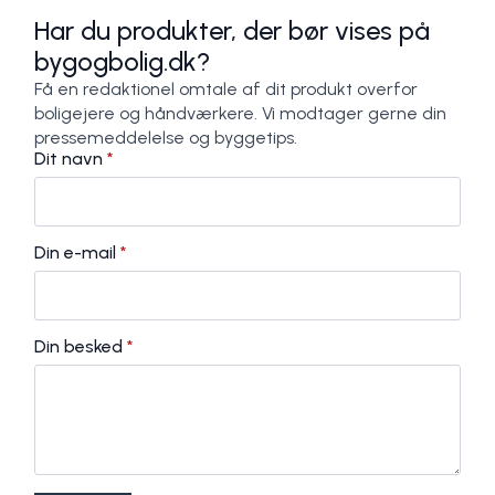
Har du produkter, der bør vises på
bygogbolig.dk?
Få en redaktionel omtale af dit produkt overfor
boligejere og håndværkere. Vi modtager gerne din
pressemeddelelse og byggetips.
Dit navn
*
Din e-mail
*
Din besked
*