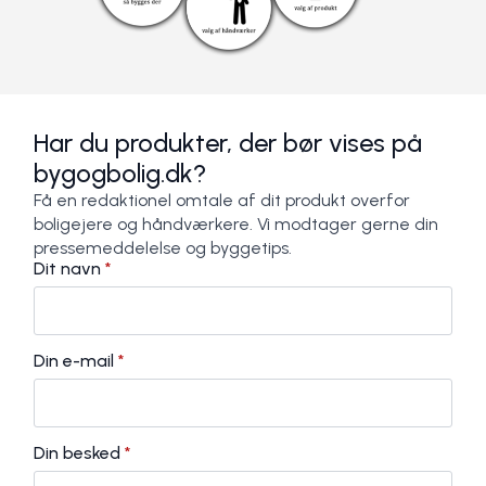
Har du produkter, der bør vises på
bygogbolig.dk?
Få en redaktionel omtale af dit produkt overfor
boligejere og håndværkere. Vi modtager gerne din
pressemeddelelse og byggetips.
Dit navn
*
Din e-mail
*
Din besked
*