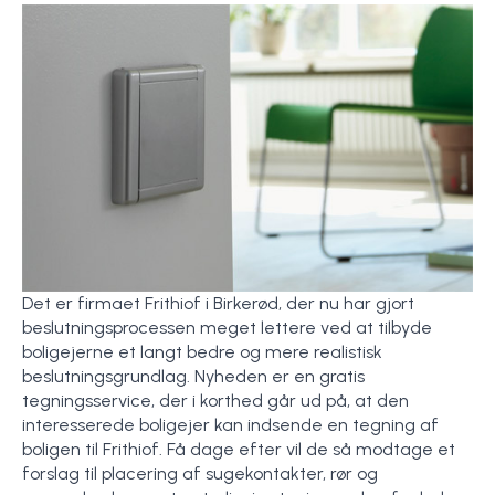
Det er firmaet Frithiof i Birkerød, der nu har gjort
beslutningsprocessen meget lettere ved at tilbyde
boligejerne et langt bedre og mere realistisk
beslutningsgrundlag. Nyheden er en gratis
tegningsservice, der i korthed går ud på, at den
interesserede boligejer kan indsende en tegning af
boligen til Frithiof. Få dage efter vil de så modtage et
forslag til placering af sugekontakter, rør og