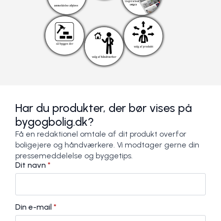
Har du produkter, der bør vises på
bygogbolig.dk?
Få en redaktionel omtale af dit produkt overfor
boligejere og håndværkere. Vi modtager gerne din
pressemeddelelse og byggetips.
Dit navn
*
Din e-mail
*