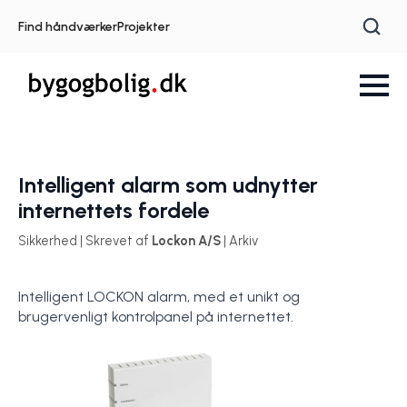
Find håndværker
Projekter
Intelligent alarm som udnytter
internettets fordele
Sikkerhed | Skrevet af
Lockon A/S
| Arkiv
Intelligent LOCKON alarm, med et unikt og
brugervenligt kontrolpanel på internettet.