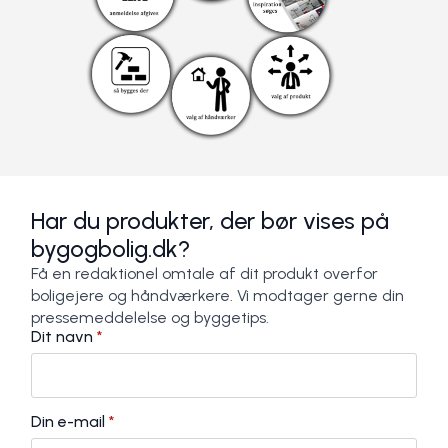
Har du produkter, der bør vises på
bygogbolig.dk?
Få en redaktionel omtale af dit produkt overfor
boligejere og håndværkere. Vi modtager gerne din
pressemeddelelse og byggetips.
Dit navn
*
Din e-mail
*