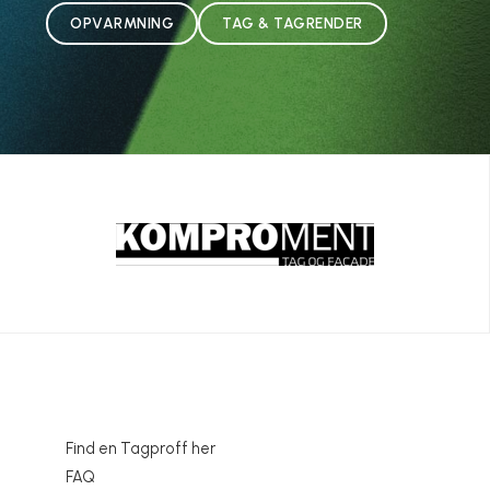
OPVARMNING
TAG & TAGRENDER
Find en Tagproff her
FAQ