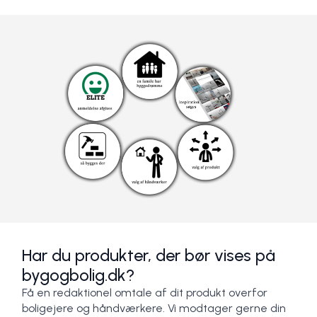
Har du produkter, der bør vises på
bygogbolig.dk?
Få en redaktionel omtale af dit produkt overfor
boligejere og håndværkere. Vi modtager gerne din