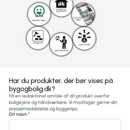
Har du produkter, der bør vises på
bygogbolig.dk?
Få en redaktionel omtale af dit produkt overfor
boligejere og håndværkere. Vi modtager gerne din
pressemeddelelse og byggetips.
Dit navn
*