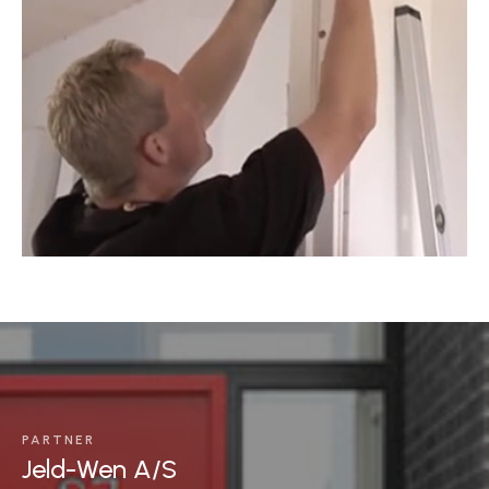
PARTNER
Jeld-Wen A/S