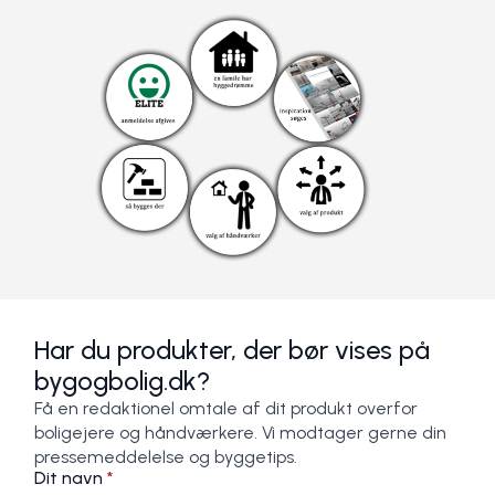
Har du produkter, der bør vises på
bygogbolig.dk?
Få en redaktionel omtale af dit produkt overfor
boligejere og håndværkere. Vi modtager gerne din
pressemeddelelse og byggetips.
Dit navn
*