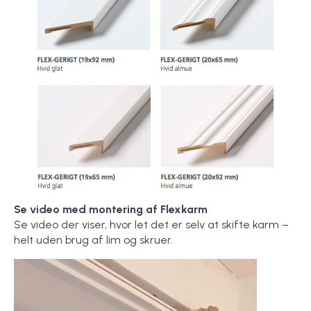
Se video med montering af Flexkarm
Se video der viser, hvor let det er selv at skifte karm –
helt uden brug af lim og skruer.