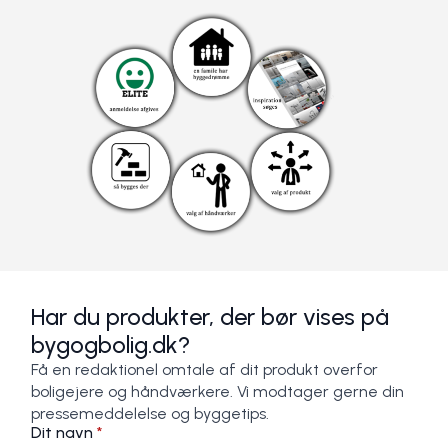
Har du produkter, der bør vises på
bygogbolig.dk?
Få en redaktionel omtale af dit produkt overfor
boligejere og håndværkere. Vi modtager gerne din
pressemeddelelse og byggetips.
Dit navn
*