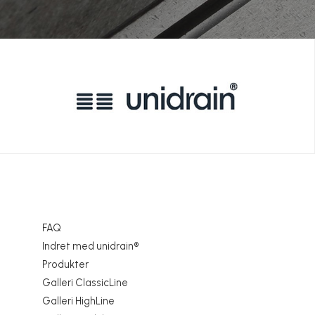
FAQ
Indret med unidrain®
Produkter
Galleri ClassicLine
Galleri HighLine