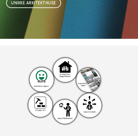
UNIKKE ARKITEKTHUSE