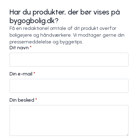
Har du produkter, der bør vises på
bygogbolig.dk?
Få en redaktionel omtale af dit produkt overfor
boligejere og håndværkere. Vi modtager gerne din
pressemeddelelse og byggetips.
Dit navn
*
Din e-mail
*
Din besked
*