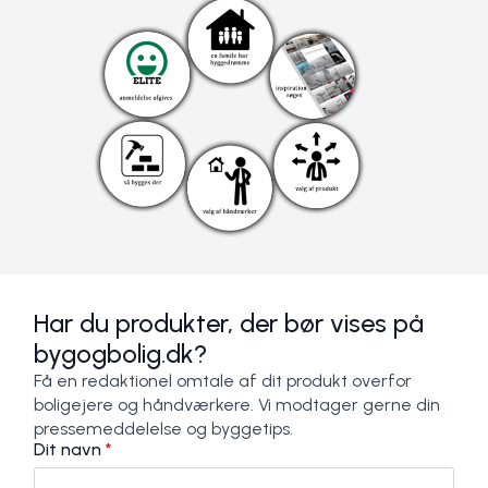
Har du produkter, der bør vises på
bygogbolig.dk?
Få en redaktionel omtale af dit produkt overfor
boligejere og håndværkere. Vi modtager gerne din
pressemeddelelse og byggetips.
Dit navn
*