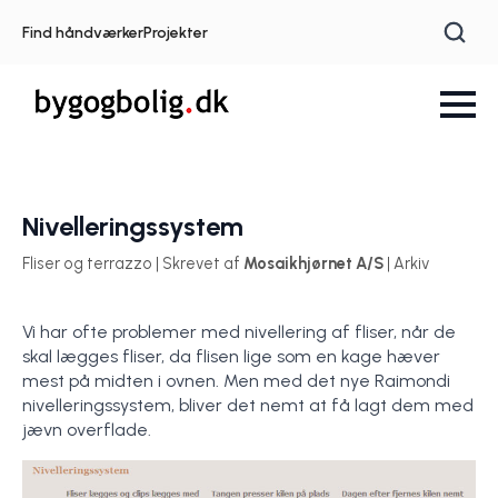
Find håndværker
Projekter
Nivelleringssystem
Fliser og terrazzo | Skrevet af
Mosaikhjørnet A/S
| Arkiv
Vi har ofte problemer med nivellering af fliser, når de
skal lægges fliser, da flisen lige som en kage hæver
mest på midten i ovnen. Men med det nye Raimondi
nivelleringssystem, bliver det nemt at få lagt dem med
jævn overflade.