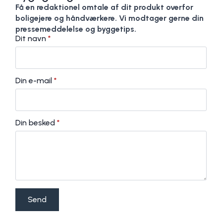
Få en redaktionel omtale af dit produkt overfor
boligejere og håndværkere. Vi modtager gerne din
pressemeddelelse og byggetips.
Dit navn
*
Din e-mail
*
Din besked
*
Send