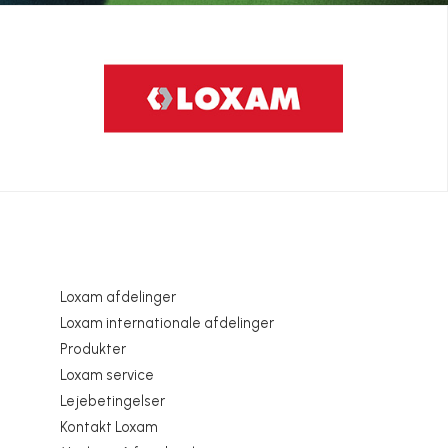
Loxam afdelinger
Loxam internationale afdelinger
Produkter
Loxam service
Lejebetingelser
Kontakt Loxam