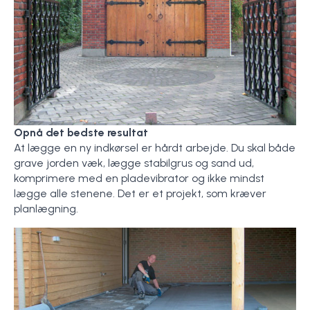
Opnå det bedste resultat
At lægge en ny indkørsel er hårdt arbejde. Du skal både
grave jorden væk, lægge stabilgrus og sand ud,
komprimere med en pladevibrator og ikke mindst
lægge alle stenene. Det er et projekt, som kræver
planlægning.