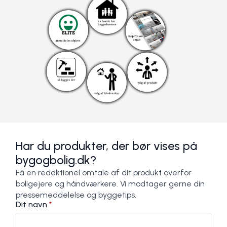
Har du produkter, der bør vises på
bygogbolig.dk?
Få en redaktionel omtale af dit produkt overfor
boligejere og håndværkere. Vi modtager gerne din
pressemeddelelse og byggetips.
Dit navn
*