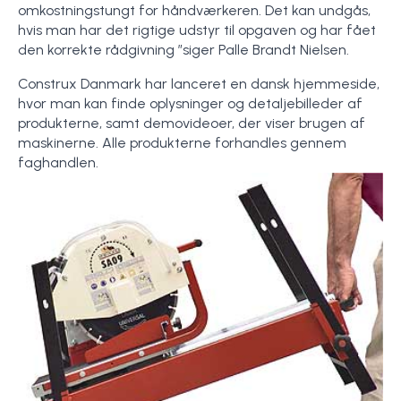
omkostningstungt for håndværkeren. Det kan undgås,
hvis man har det rigtige udstyr til opgaven og har fået
den korrekte rådgivning ”siger Palle Brandt Nielsen.
Construx Danmark har lanceret en dansk hjemmeside,
hvor man kan finde oplysninger og detaljebilleder af
produkterne, samt demovideoer, der viser brugen af
maskinerne. Alle produkterne forhandles gennem
faghandlen.