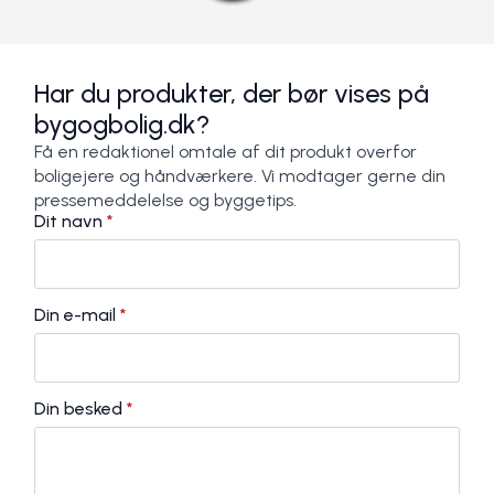
Har du produkter, der bør vises på
bygogbolig.dk?
Få en redaktionel omtale af dit produkt overfor
boligejere og håndværkere. Vi modtager gerne din
pressemeddelelse og byggetips.
Dit navn
*
Din e-mail
*
Din besked
*