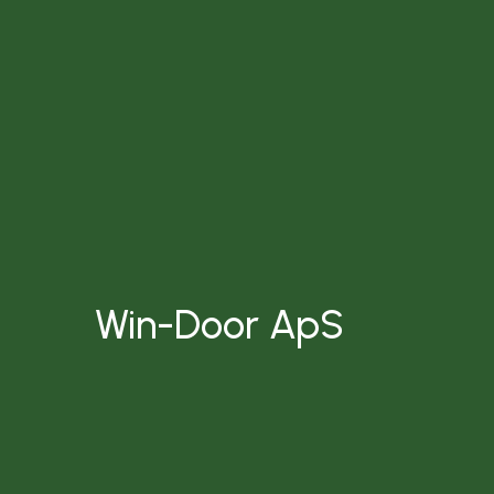
Win-Door ApS