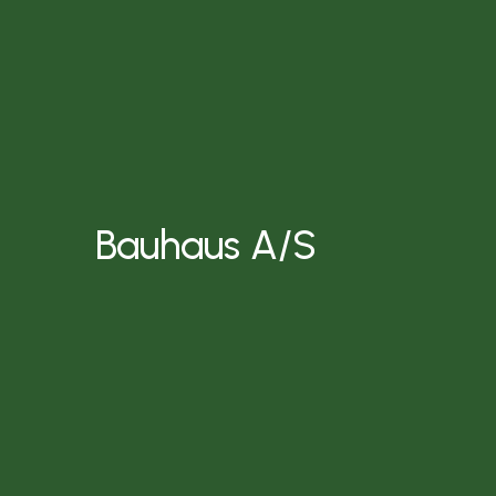
Bauhaus A/S