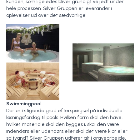
kunden, som ligeledes bliver grundigt vejledt under
hele processen. Silver Gruppen er leverandør i
oplevelser ud over det sædvanlige!
Swimmingpool
Der er i stigende grad efterspørgsel på individuelle
løsningsforslag til pools. Hvilken form skal den have,
hvilket materiale skal den bygges i, skal den være
indendørs eller udendørs eller skal det være klor eller
saltvand? Silver Gruppen udfører alt i gravearbejde,