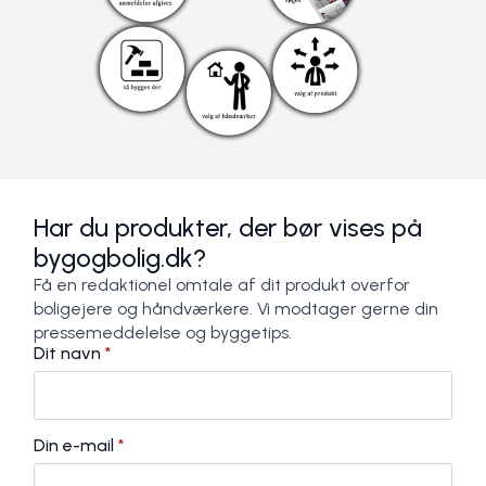
Har du produkter, der bør vises på
bygogbolig.dk?
Få en redaktionel omtale af dit produkt overfor
boligejere og håndværkere. Vi modtager gerne din
pressemeddelelse og byggetips.
Dit navn
*
Din e-mail
*