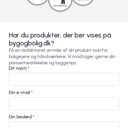
Har du produkter, der bør vises på
bygogbolig.dk?
Få en redaktionel omtale af dit produkt overfor
boligejere og håndværkere. Vi modtager gerne din
pressemeddelelse og byggetips.
Dit navn
*
Din e-mail
*
Din besked
*