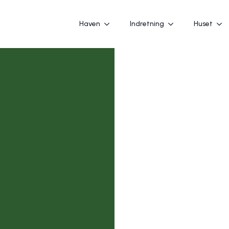
Haven
Indretning
Huset