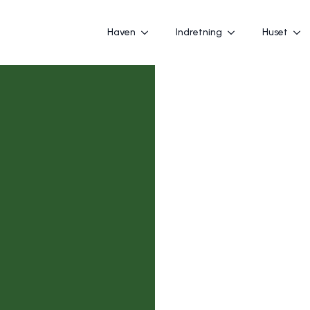
Haven
Indretning
Huset