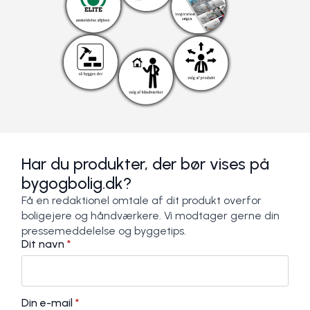
Har du produkter, der bør vises på
bygogbolig.dk?
Få en redaktionel omtale af dit produkt overfor
boligejere og håndværkere. Vi modtager gerne din
pressemeddelelse og byggetips.
Dit navn
*
Din e-mail
*