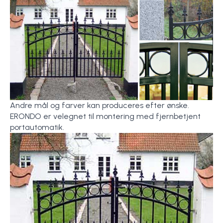
Andre mål og farver kan produceres efter ønske.
ERONDO er velegnet til montering med fjernbetjent
portautomatik.