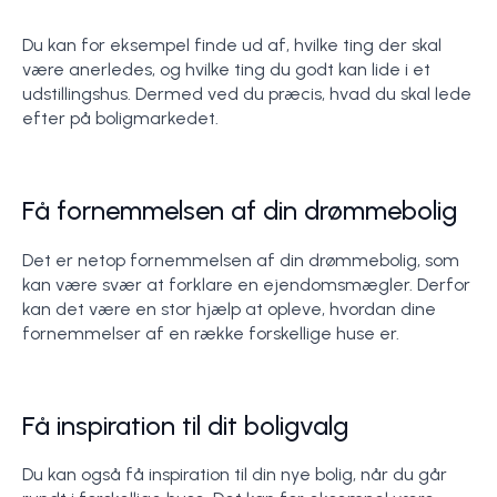
Du kan for eksempel finde ud af, hvilke ting der skal
være anerledes, og hvilke ting du godt kan lide i et
udstillingshus. Dermed ved du præcis, hvad du skal lede
efter på boligmarkedet.
Få fornemmelsen af din drømmebolig
Det er netop fornemmelsen af din drømmebolig, som
kan være svær at forklare en ejendomsmægler. Derfor
kan det være en stor hjælp at opleve, hvordan dine
fornemmelser af en række forskellige huse er.
Få inspiration til dit boligvalg
Du kan også få inspiration til din nye bolig, når du går