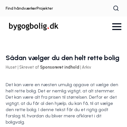
Find håndværker
Projekter
Sådan vælger du den helt rette bolig
Huset | Skrevet af
Sponsoreret indhold
| Arkiv
Det kan være en næsten umulig opgave at vælge den
helt rette bolig. Det er nemlig vigtigt, at alt stemmer.
Det kan være alt fra prisen til størrelsen. Derfor er det
vigtigt, at du får al den hjælp, du kan få, til at vælge
den rette bolig. I denne tekst får du et rigtig godt
forslag til, hvordan du bliver mere afklaret i dit
boligvalg.