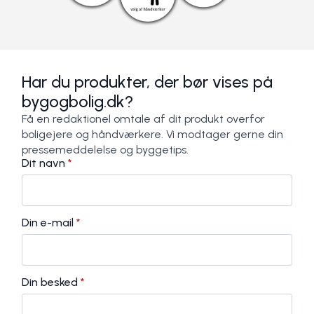
Har du produkter, der bør vises på
bygogbolig.dk?
Få en redaktionel omtale af dit produkt overfor
boligejere og håndværkere. Vi modtager gerne din
pressemeddelelse og byggetips.
Dit navn
*
Din e-mail
*
Din besked
*