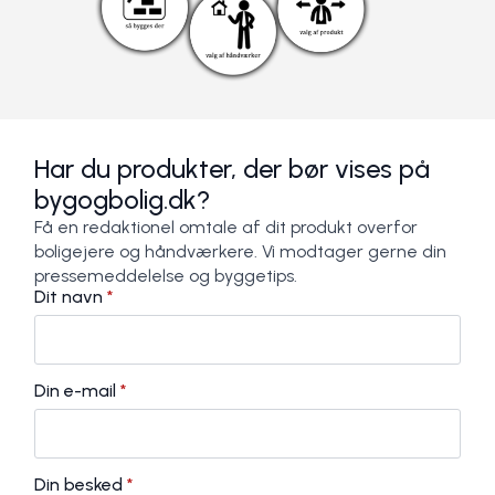
Har du produkter, der bør vises på
bygogbolig.dk?
Få en redaktionel omtale af dit produkt overfor
boligejere og håndværkere. Vi modtager gerne din
pressemeddelelse og byggetips.
Dit navn
*
Din e-mail
*
Din besked
*