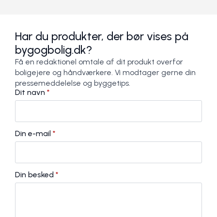
Har du produkter, der bør vises på
bygogbolig.dk?
Få en redaktionel omtale af dit produkt overfor
boligejere og håndværkere. Vi modtager gerne din
pressemeddelelse og byggetips.
Dit navn
*
Din e-mail
*
Din besked
*