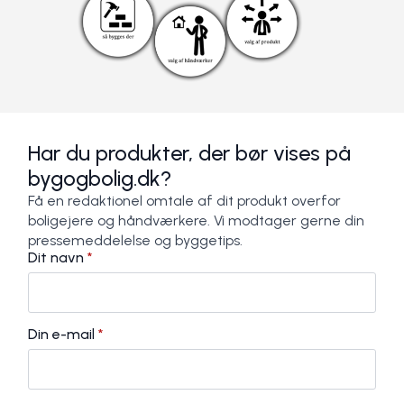
Har du produkter, der bør vises på
bygogbolig.dk?
Få en redaktionel omtale af dit produkt overfor
boligejere og håndværkere. Vi modtager gerne din
pressemeddelelse og byggetips.
Dit navn
*
Din e-mail
*