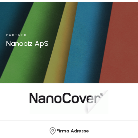
PARTNER
Nanobiz ApS
Firma Adresse