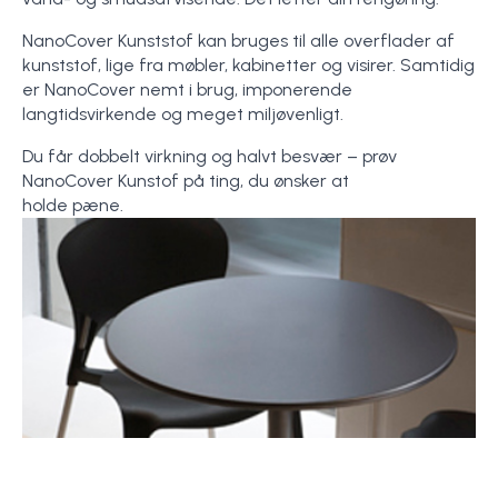
NanoCover Kunststof kan bruges til alle overflader af
kunststof, lige fra møbler, kabinetter og visirer. Samtidig
er NanoCover nemt i brug, imponerende
langtidsvirkende og meget miljøvenligt.
Du får dobbelt virkning og halvt besvær – prøv
NanoCover Kunstof på ting, du ønsker at
holde pæne.