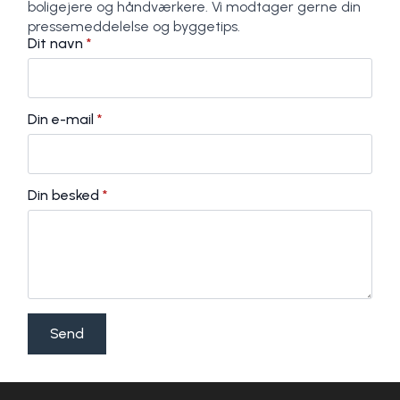
boligejere og håndværkere. Vi modtager gerne din
pressemeddelelse og byggetips.
Dit navn
*
Din e-mail
*
Din besked
*
Send