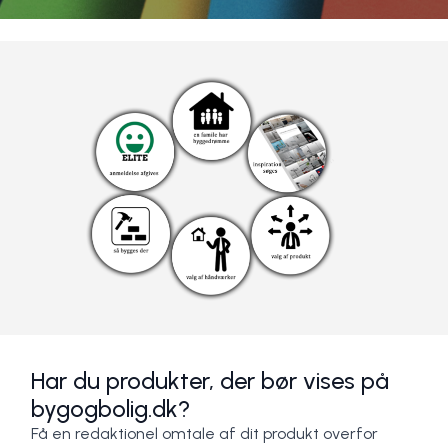
Har du produkter, der bør vises på
bygogbolig.dk?
Få en redaktionel omtale af dit produkt overfor