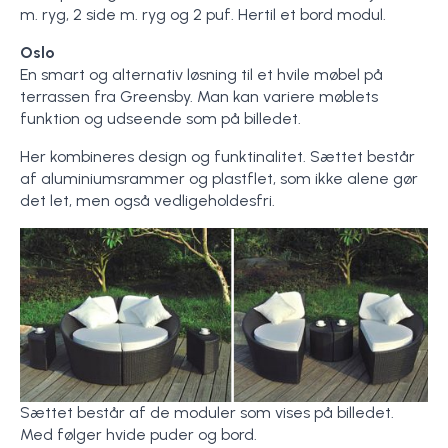
m. ryg, 2 side m. ryg og 2 puf. Hertil et bord modul.
Oslo
En smart og alternativ løsning til et hvile møbel på
terrassen fra Greensby. Man kan variere møblets
funktion og udseende som på billedet.
Her kombineres design og funktinalitet. Sættet består
af aluminiumsrammer og plastflet, som ikke alene gør
det let, men også vedligeholdesfri.
Sættet består af de moduler som vises på billedet.
Med følger hvide puder og bord.