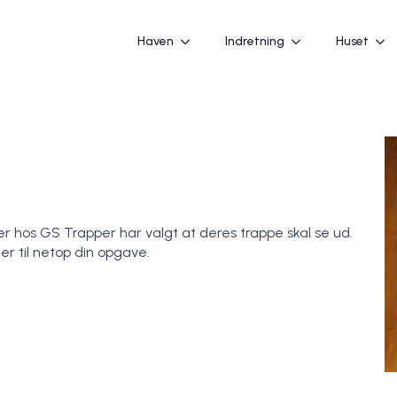
Haven
Indretning
Huset
hos GS Trapper har valgt at deres trappe skal se ud.
er til netop din opgave.