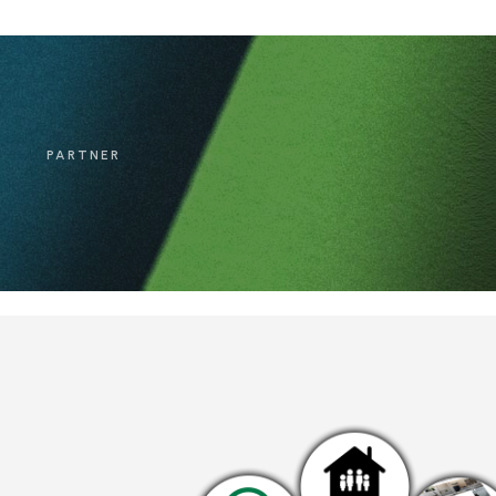
PARTNER