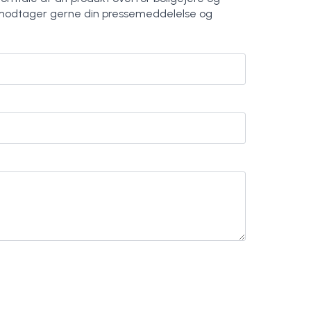
modtager gerne din pressemeddelelse og