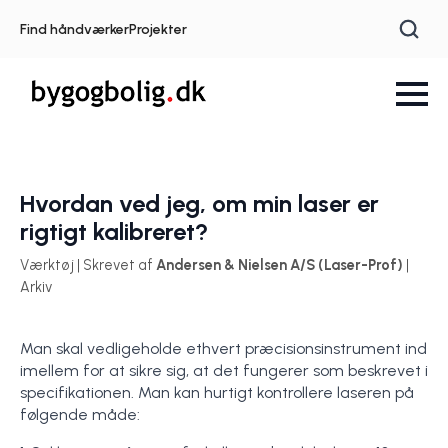
Find håndværker
Projekter
Hvordan ved jeg, om min laser er
rigtigt kalibreret?
Værktøj | Skrevet af
Andersen & Nielsen A/S (Laser-Prof)
|
Arkiv
Man skal vedligeholde ethvert præcisionsinstrument ind
imellem for at sikre sig, at det fungerer som beskrevet i
specifikationen. Man kan hurtigt kontrollere laseren på
følgende måde: