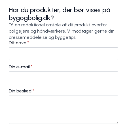
Har du produkter, der bør vises på
bygogbolig.dk?
Få en redaktionel omtale af dit produkt overfor
boligejere og håndværkere. Vi modtager gerne din
pressemeddelelse og byggetips.
Dit navn
*
Din e-mail
*
Din besked
*