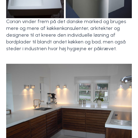
Corian vinder frem på det danske marked og bruges
mere og mere af køkkenkonsulenter, arkitekter og
designere til at kreere den individuelle løsning af
bordplader til blandt andet køkken og bad, men også
steder i industrien hvor høj hygiejne er påkrævet.