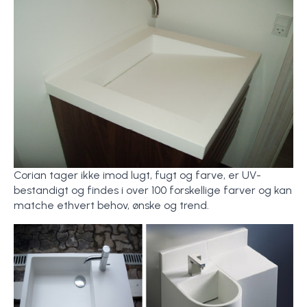
Corian tager ikke imod lugt, fugt og farve, er UV-
bestandigt og findes i over 100 forskellige farver og kan
matche ethvert behov, ønske og trend.