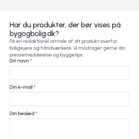
Har du produkter, der bør vises på
bygogbolig.dk?
Få en redaktionel omtale af dit produkt overfor
boligejere og håndværkere. Vi modtager gerne din
pressemeddelelse og byggetips.
Dit navn
*
Din e-mail
*
Din besked
*