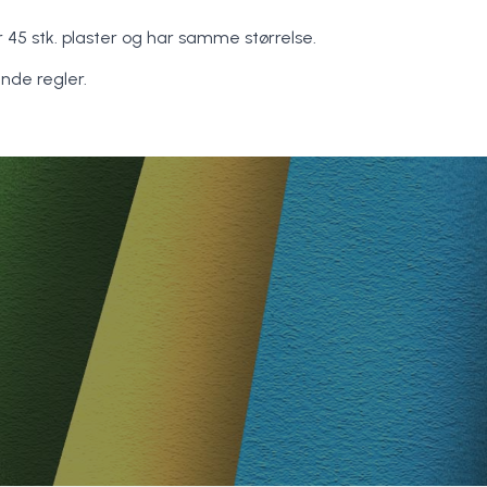
r 45 stk. plaster og har samme størrelse.
ende regler.