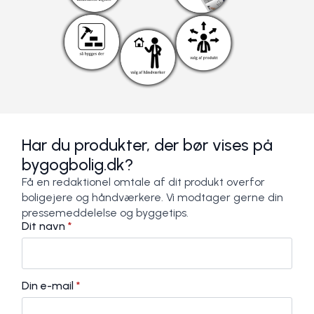
Har du produkter, der bør vises på
bygogbolig.dk?
Få en redaktionel omtale af dit produkt overfor
boligejere og håndværkere. Vi modtager gerne din
pressemeddelelse og byggetips.
Dit navn
*
Din e-mail
*