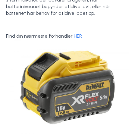
batteriniveauet begynder at blive lavt, eller når
batteriet har behov for at blive ladet op.
Find din nærmeste forhandler
HER