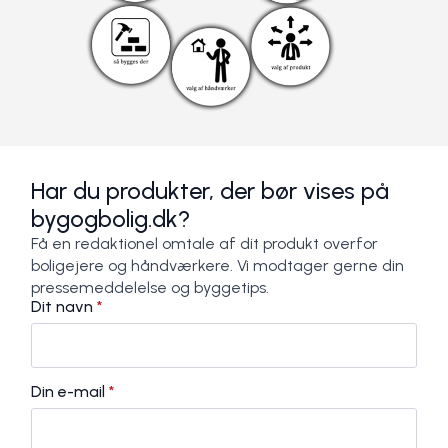
Har du produkter, der bør vises på
bygogbolig.dk?
Få en redaktionel omtale af dit produkt overfor
boligejere og håndværkere. Vi modtager gerne din
pressemeddelelse og byggetips.
Dit navn
*
Din e-mail
*