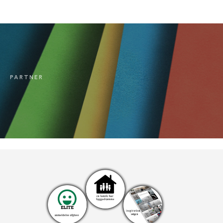
PARTNER