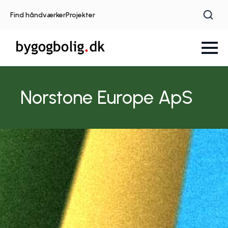
Find håndværker
Projekter
Norstone Europe ApS