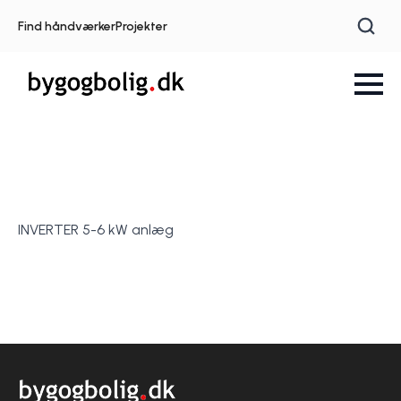
Find håndværker
Projekter
INVERTER 5-6 kW anlæg