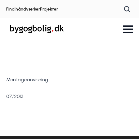
Find håndværker
Projekter
Montageanvisning
07/2013