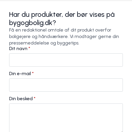
Har du produkter, der bør vises på
bygogbolig.dk?
Få en redaktionel omtale af dit produkt overfor
boligejere og håndværkere. Vi modtager gerne din
pressemeddelelse og byggetips.
Dit navn
*
Din e-mail
*
Din besked
*